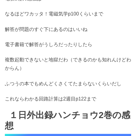
なるほどワカッタ！電磁気学p100くらいまで
解答が問題のすぐ下にあるのはいいね
電子書籍で解答がうしろだったりしたら
複数起動できないと地獄だわ（できるのかも知れんけどわ
からん）
ふつうの本でもめんどくさくてたまらないくらいだし
これならわかる回路計算は2週目p122まで
１日外出録ハンチョウ2巻の感
想