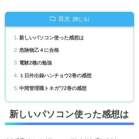
目次
新しいパソコン使った感想は
危険物乙４に合格
電験2種の勉強
１日外出録ハンチョウ2巻の感想
中間管理職トネガワ2巻の感想
新しいパソコン使った感想は