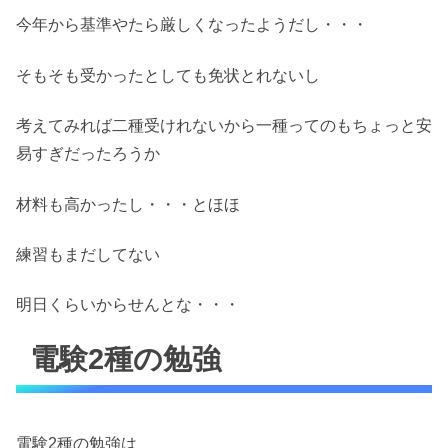
今年から基準やたら厳しくなったようだし・・・
そもそも受かったとしても免状とれないし
考えてみれば二種受けれないから一種ってのもちょっと安
易すぎだったろうか
材料も高かったし・・・とほほ
練習もまだしてない
明日くらいからせんとな・・・
電験2種の勉強
電験2種の勉強は