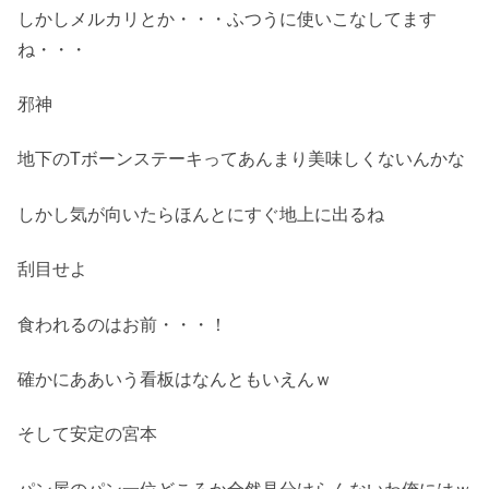
しかしメルカリとか・・・ふつうに使いこなしてます
ね・・・
邪神
地下のTボーンステーキってあんまり美味しくないんかな
しかし気が向いたらほんとにすぐ地上に出るね
刮目せよ
食われるのはお前・・・！
確かにああいう看板はなんともいえんｗ
そして安定の宮本