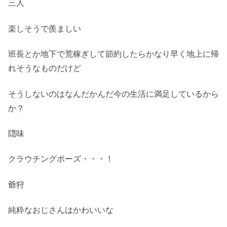
三人
楽しそうで羨ましい
班長とか地下で荒稼ぎして節約したらかなり早く地上に帰
れそうなものだけど
そうしないのはなんだかんだ今の生活に満足しているから
か？
隠味
クラウチングポーズ・・・！
爺狩
純粋なおじさんはかわいいな