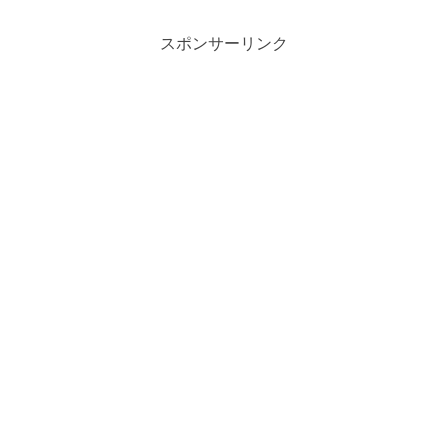
スポンサーリンク