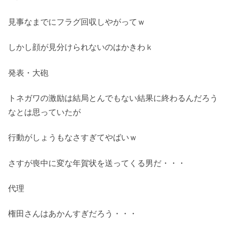
見事なまでにフラグ回収しやがってｗ
しかし顔が見分けられないのはかきわｋ
発表・大砲
トネガワの激励は結局とんでもない結果に終わるんだろう
なとは思っていたが
行動がしょうもなさすぎてやばいｗ
さすが喪中に変な年賀状を送ってくる男だ・・・
代理
権田さんはあかんすぎだろう・・・