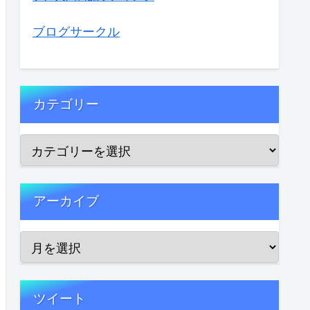
ブログサークル
カテゴリー
アーカイブ
ツイート