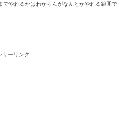
までやれるかはわからんがなんとかやれる範囲で
ンサーリンク