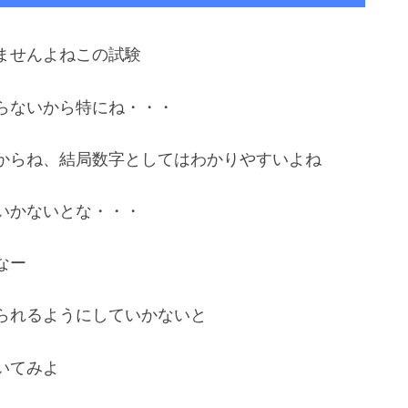
ませんよねこの試験
らないから特にね・・・
からね、結局数字としてはわかりやすいよね
いかないとな・・・
なー
られるようにしていかないと
いてみよ