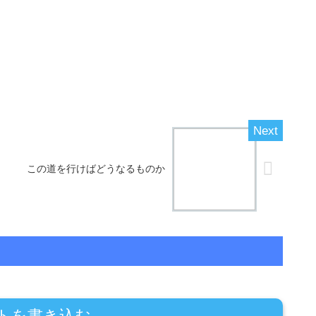
この道を行けばどうなるものか
トを書き込む