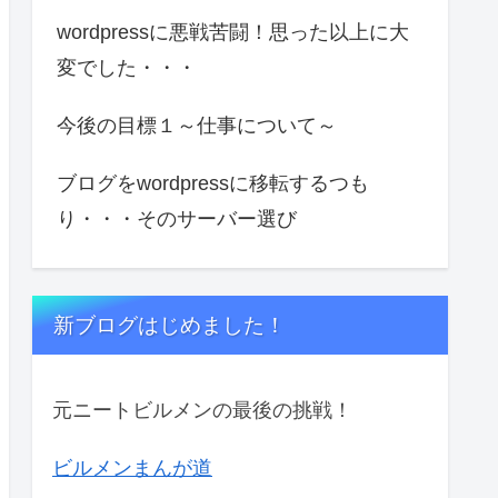
wordpressに悪戦苦闘！思った以上に大
変でした・・・
今後の目標１～仕事について～
ブログをwordpressに移転するつも
り・・・そのサーバー選び
新ブログはじめました！
元ニートビルメンの最後の挑戦！
ビルメンまんが道