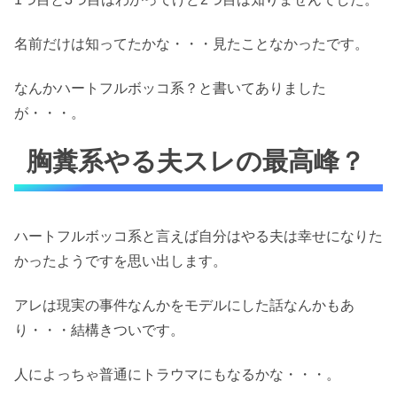
名前だけは知ってたかな・・・見たことなかったです。
なんかハートフルボッコ系？と書いてありました
が・・・。
胸糞系やる夫スレの最高峰？
ハートフルボッコ系と言えば自分はやる夫は幸せになりた
かったようですを思い出します。
アレは現実の事件なんかをモデルにした話なんかもあ
り・・・結構きついです。
人によっちゃ普通にトラウマにもなるかな・・・。