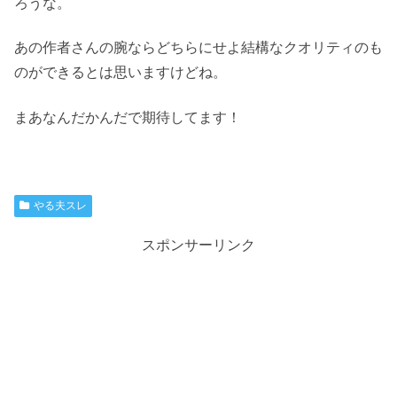
ろうな。
あの作者さんの腕ならどちらにせよ結構なクオリティのも
のができるとは思いますけどね。
まあなんだかんだで期待してます！
やる夫スレ
スポンサーリンク