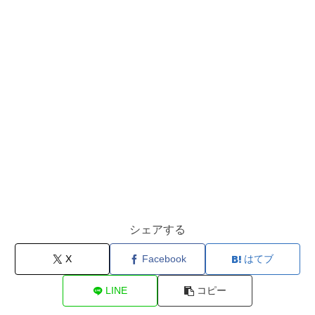
シェアする
X
Facebook
はてブ
LINE
コピー