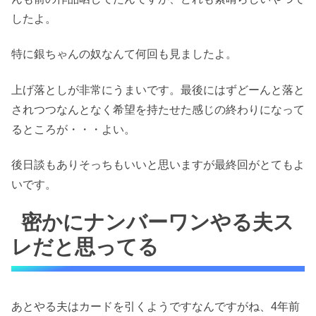
したよ。
特に銀ちゃんの奴なんて何回も見ましたよ。
上げ落としが非常にうまいです。最後にはずどーんと落と
されつつなんとなく希望を持たせた感じの終わりになって
るところが・・・よい。
後日談もありそっちもいいと思いますが最終回がとてもよ
いです。
密かにナンバーワンやる夫ス
レだと思ってる
あとやる夫はカードを引くようですなんですがね、4年前