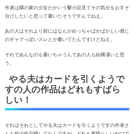
作者は隣の家の少女だかいう鬱小説見てその気分をおすそ
分けしたいと思って書いたそうですんでねえ。
あの人はそれより前にはなんかめっちゃばかばかしい感じ
のギャグっぽいスレとか書いてたんですけどねえ。
それであんなのも書いちゃうんであの人も結構凄いと思
う。
やる夫はカードを引くようで
すの人の作品はどれもすばら
しい！
それはそれとしてやる夫はカードを引くようですの作者さ
んも前の作品晒してたんですが、どれも素晴らしいやつで