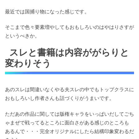
最近では国捕り物になった感じです。
そこまで色々要素増やしてもおもしろいのはやはりさすが
というべきか。
スレと書籍は内容ががらりと
変わりそう
あのスレは間違いなくやる夫スレの中でもトップクラスに
おもしろいし作者さんも話づくりがうまいです。
ただあの作品に関しては版権キャラをいっぱいだしてごち
ゃまぜで戦ってるところに面白さがある感じのところも
あるんで・・・完全オリジナルにしたら結構印象変わるだ