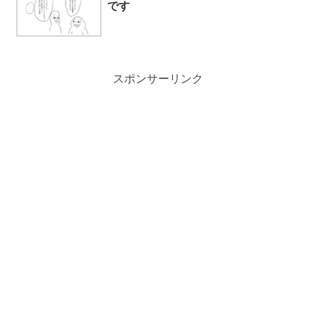
です
スポンサーリンク