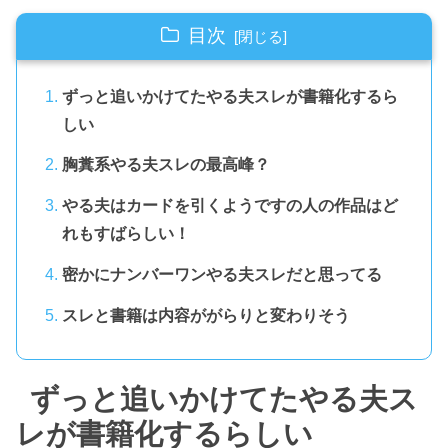
目次
ずっと追いかけてたやる夫スレが書籍化するら
しい
胸糞系やる夫スレの最高峰？
やる夫はカードを引くようですの人の作品はど
れもすばらしい！
密かにナンバーワンやる夫スレだと思ってる
スレと書籍は内容ががらりと変わりそう
ずっと追いかけてたやる夫ス
レが書籍化するらしい