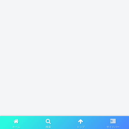
ホーム
検索
トップ
サイドバー