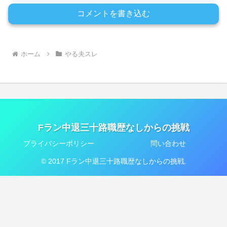
コメントを書き込む
ホーム
やる夫スレ
Fラン中退三十路職歴なしからの挑戦
プライバシーポリシー
問い合わせ
© 2017 Fラン中退三十路職歴なしからの挑戦.