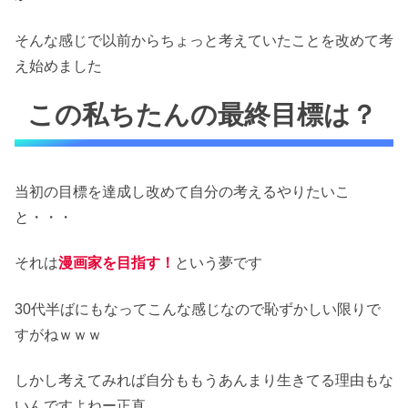
そんな感じで以前からちょっと考えていたことを改めて考
え始めました
この私ちたんの最終目標は？
当初の目標を達成し改めて自分の考えるやりたいこ
と・・・
それは
漫画家を目指す！
という夢です
30代半ばにもなってこんな感じなので恥ずかしい限りで
すがねｗｗｗ
しかし考えてみれば自分ももうあんまり生きてる理由もな
いんですよねー正直