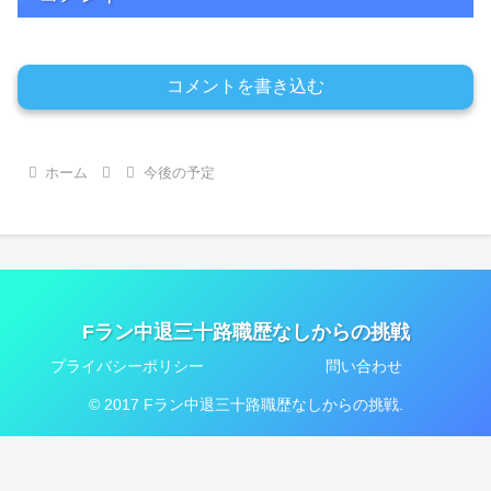
コメントを書き込む
ホーム
今後の予定
Fラン中退三十路職歴なしからの挑戦
プライバシーポリシー
問い合わせ
© 2017 Fラン中退三十路職歴なしからの挑戦.