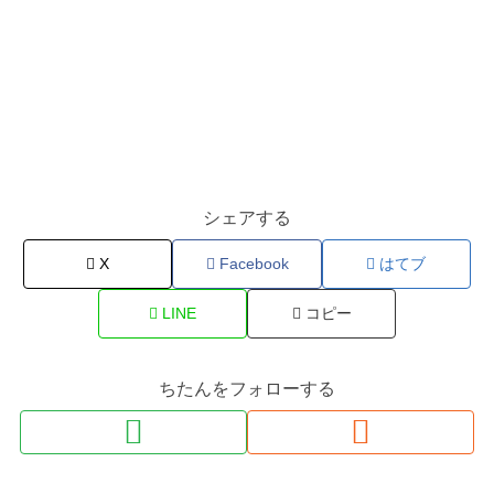
シェアする
X
Facebook
はてブ
LINE
コピー
ちたんをフォローする