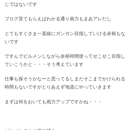
じではないです
ブログ見てもらえばわかる通り画力もまあアレだし
とてもすぐさま一直線にガンガン目指していける余裕もな
いです
ですんでビルメンしながら余裕時間使ってせこせこ目指し
ていこうかと・・・そう考えています
仕事も探そうかなーと思ってるしまだそこまでかけられる
時間もないですがとりあえず地道にやっていきます
まずは何をおいても画力アップですかね・・・