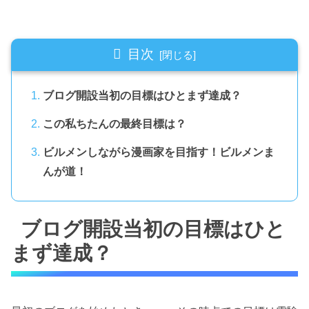
目次
ブログ開設当初の目標はひとまず達成？
この私ちたんの最終目標は？
ビルメンしながら漫画家を目指す！ビルメンま
んが道！
ブログ開設当初の目標はひと
まず達成？