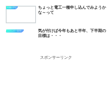
ちょっと電工一種申し込んでみようか
今後の予定
な～って
気が付けば今年もあと半年、下半期の
エネルギー管理士
目標は・・・
スポンサーリンク