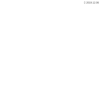
2019.12.06