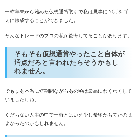
一昨年末から始めた仮想通貨取引で私は見事に70万をゴ
ミに錬成することができました。
そんなトレードのプロの私が後悔してることがあります。
そもそも仮想通貨やったこと自体が
汚点だろと言われたらそうかもし
れません。
でもまあ本当に短期間ながらあの頃は最高にわくわくして
いましたしね。
くだらない人生の中で一時とはいえ少し希望がもてたのは
よかったのかもしれません。