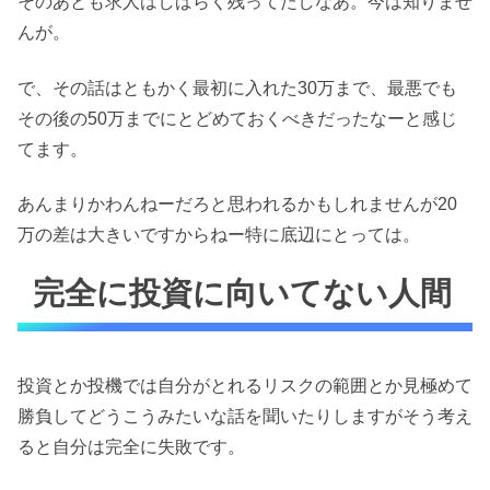
そのあとも求人はしばらく残ってたしなあ。今は知りませ
んが。
で、その話はともかく最初に入れた30万まで、最悪でも
その後の50万までにとどめておくべきだったなーと感じ
てます。
あんまりかわんねーだろと思われるかもしれませんが20
万の差は大きいですからねー特に底辺にとっては。
完全に投資に向いてない人間
投資とか投機では自分がとれるリスクの範囲とか見極めて
勝負してどうこうみたいな話を聞いたりしますがそう考え
ると自分は完全に失敗です。