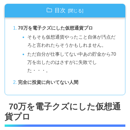
目次
70万を電子クズにした仮想通貨プロ
そもそも仮想通貨やったこと自体が汚点だ
ろと言われたらそうかもしれません。
ただ自分が仕事してない中あの貯金から70
万を出したのはさすがに失敗でし
た・・・。
完全に投資に向いてない人間
70万を電子クズにした仮想通
貨プロ