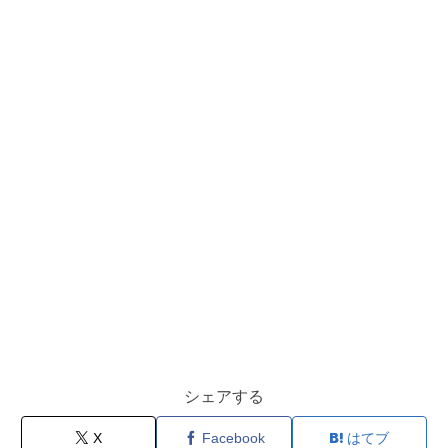
シェアする
X
Facebook
はてブ