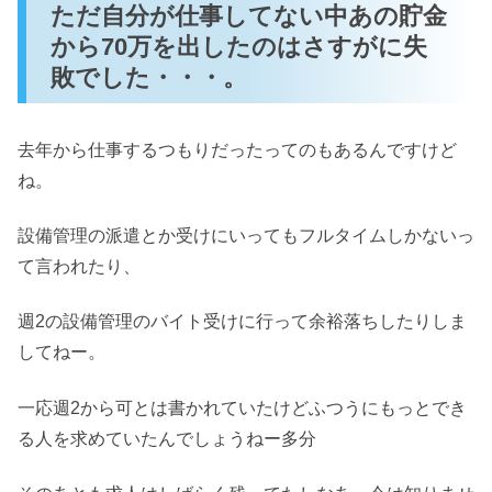
ただ自分が仕事してない中あの貯金
から70万を出したのはさすがに失
敗でした・・・。
去年から仕事するつもりだったってのもあるんですけど
ね。
設備管理の派遣とか受けにいってもフルタイムしかないっ
て言われたり、
週2の設備管理のバイト受けに行って余裕落ちしたりしま
してねー。
一応週2から可とは書かれていたけどふつうにもっとでき
る人を求めていたんでしょうねー多分