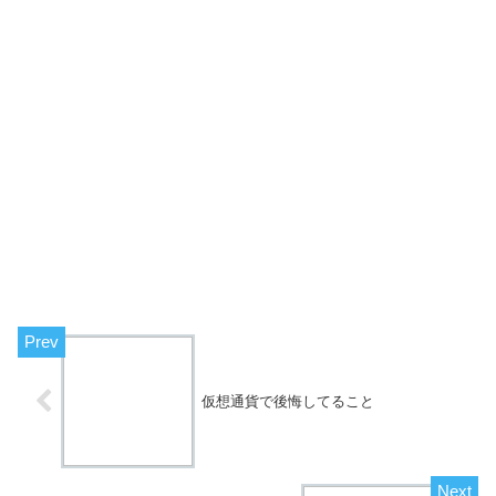
仮想通貨で後悔してること