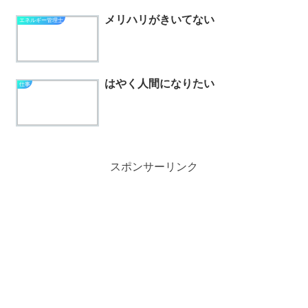
メリハリがきいてない
エネルギー管理士
はやく人間になりたい
仕事
スポンサーリンク