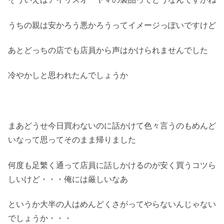
うちの親は安かろう悪かろうってイメージっぽいですけど
あとどっちの店でも店員から声はかけられませんでした
冷やかしと思われたんでしょうか
まあどうせ今日買わないのに話かけて色々言うのもめんど
いなって思ってそのまま帰りました
何度も足繁く通って店員に話しかけるのが安く買うコツら
しいけど・・・俺には厳しいなあ
というか大半の人はめんどくさがってやらないんじゃない
でしょうか・・・