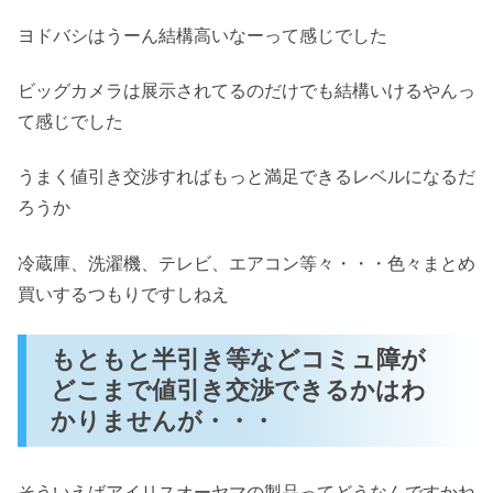
ヨドバシはうーん結構高いなーって感じでした
ビッグカメラは展示されてるのだけでも結構いけるやんっ
て感じでした
うまく値引き交渉すればもっと満足できるレベルになるだ
ろうか
冷蔵庫、洗濯機、テレビ、エアコン等々・・・色々まとめ
買いするつもりですしねえ
もともと半引き等などコミュ障が
どこまで値引き交渉できるかはわ
かりませんが・・・
そういえばアイリスオーヤマの製品ってどうなんですかね