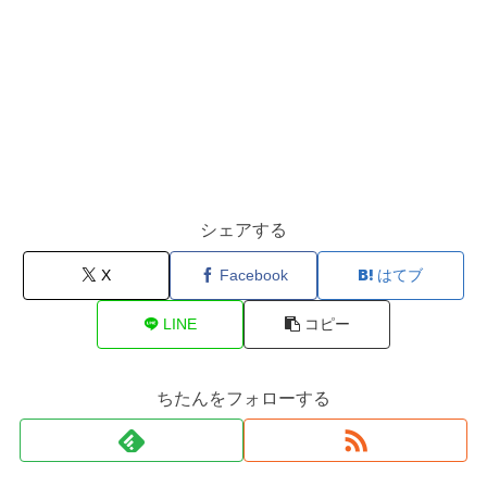
シェアする
X
Facebook
はてブ
LINE
コピー
ちたんをフォローする