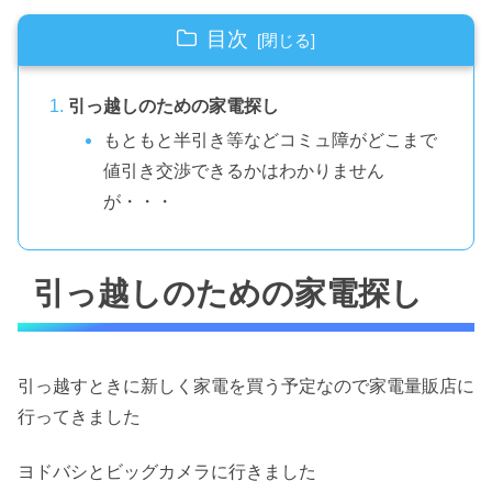
目次
引っ越しのための家電探し
もともと半引き等などコミュ障がどこまで
値引き交渉できるかはわかりません
が・・・
引っ越しのための家電探し
引っ越すときに新しく家電を買う予定なので家電量販店に
行ってきました
ヨドバシとビッグカメラに行きました