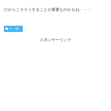
だからこそそうすることが重要なのかもね・・・
引っ越し
スポンサーリンク