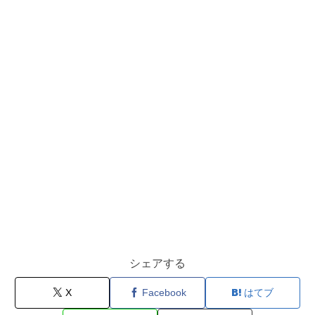
シェアする
X
Facebook
はてブ