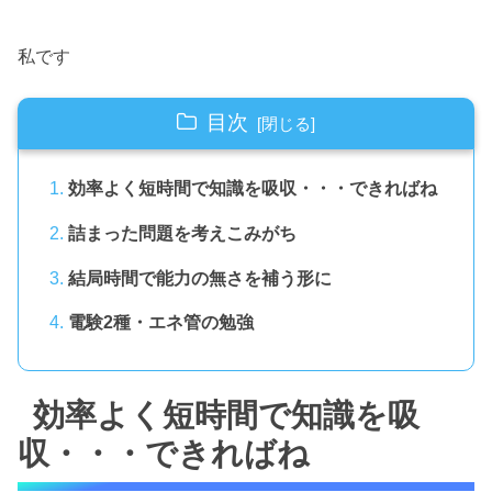
私です
目次
効率よく短時間で知識を吸収・・・できればね
詰まった問題を考えこみがち
結局時間で能力の無さを補う形に
電験2種・エネ管の勉強
効率よく短時間で知識を吸
収・・・できればね