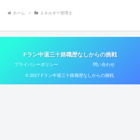
ホーム
エネルギー管理士
Fラン中退三十路職歴なしからの挑戦
プライバシーポリシー
問い合わせ
© 2017 Fラン中退三十路職歴なしからの挑戦.