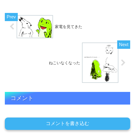
家電を見てきた
ねこいなくなった
コメント
コメントを書き込む