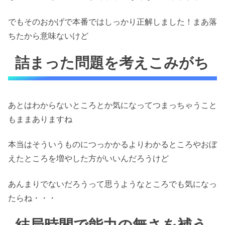
でもそのおかげで本番ではしっかり正解しました！まあ落
ちたから意味ないけど
詰まった問題を考えこみがち
あとはわからないところとか気になってつまっちゃうこと
もままありますね
本当はそういうものにつっかかるよりわかるところやおぼ
えたところを増やした方がいいんだろうけど
あんまりでないだろうって思うようなところでも気になっ
たらね・・・