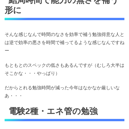
結局時間で能力の無さを補う
形に
そんな感じなんで時間のなさを効率で補う勉強得意な人と
は逆で効率の悪さを時間で補ってるような感じなんですね
ー
もともとのスペックの低さもあるんですが（むしろ大半は
そこかな・・・やっぱり）
だからとれる勉強時間が減った今年はなかなか厳しいな
あ・・・
電験2種・エネ管の勉強