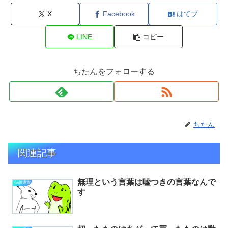
X
Facebook
はてブ
LINE
コピー
ちたんをフォローする
ちたん
関連記事
無理という言葉は嘘つきの言葉なんで
仮想通貨
す