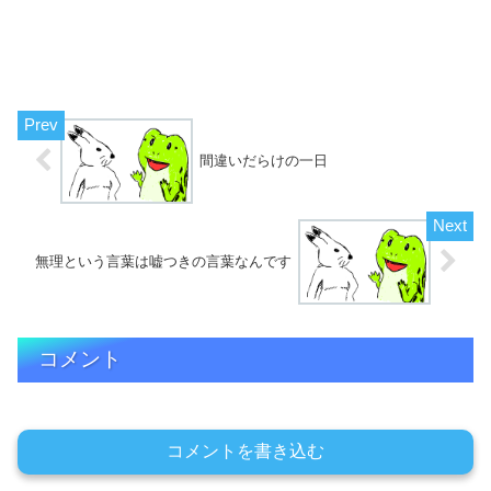
間違いだらけの一日
無理という言葉は嘘つきの言葉なんです
コメント
コメントを書き込む