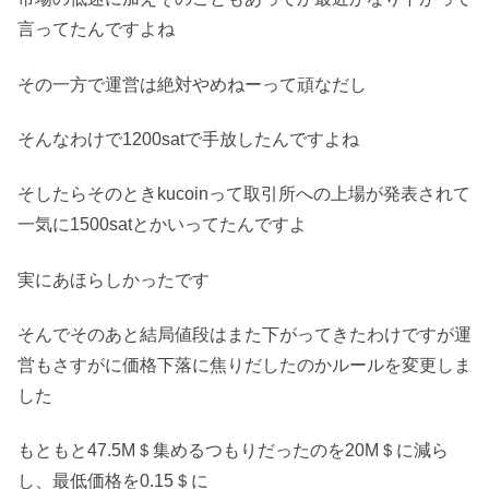
言ってたんですよね
その一方で運営は絶対やめねーって頑なだし
そんなわけで1200satで手放したんですよね
そしたらそのときkucoinって取引所への上場が発表されて
一気に1500satとかいってたんですよ
実にあほらしかったです
そんでそのあと結局値段はまた下がってきたわけですが運
営もさすがに価格下落に焦りだしたのかルールを変更しま
した
もともと47.5M＄集めるつもりだったのを20M＄に減ら
し、最低価格を0.15＄に