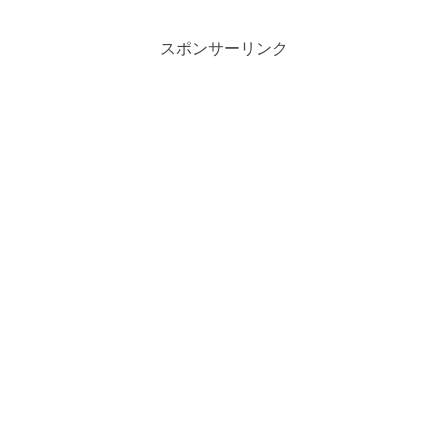
スポンサーリンク