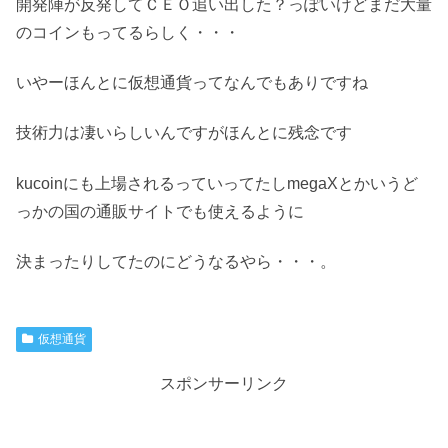
開発陣が反発してＣＥＯ追い出した？っぽいけどまだ大量
のコインもってるらしく・・・
いやーほんとに仮想通貨ってなんでもありですね
技術力は凄いらしいんですがほんとに残念です
kucoinにも上場されるっていってたしmegaXとかいうど
っかの国の通販サイトでも使えるように
決まったりしてたのにどうなるやら・・・。
仮想通貨
スポンサーリンク