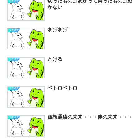
切ったものはあがって買ったものは動
仮想通貨
かない
あげあげ
仮想通貨
とける
仮想通貨
ペトロペトロ
仮想通貨
仮想通貨の未来・・・俺の未来・・・
仮想通貨