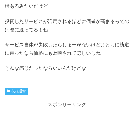
構あるみたいだけど
投資したサービスが活用されるほどに価値が高まるっての
は理に適ってるよね
サービス自体が失敗したらしょーがないけどまともに軌道
に乗ったなら価格にも反映されてほしいしね
そんな感じだったならいいんだけどな
仮想通貨
スポンサーリンク