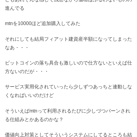
進んでる
mtnを10000ほど追加購入してみた
それにしても結局フィアット建資産半額になってしまった
なあ・・・
ビットコインの落ち具合も激しいので仕方ないといえば仕
方ないのだが・・・
サービス実用化されていったら少しずつあっちと連動しな
くなればいいのだけど
そういえばmtnって利用されるたびに少しづつバーンされ
る仕組みとかあるのかな？
価値向上対策としてそういうシステムにしてるところも結