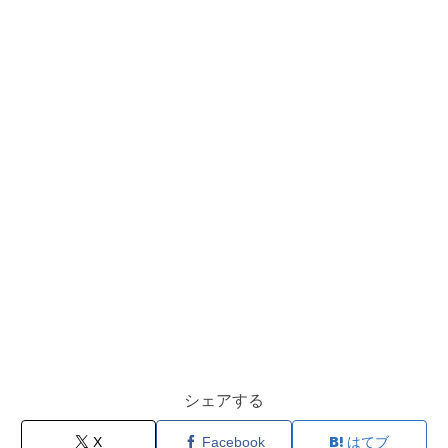
シェアする
X
Facebook
はてブ