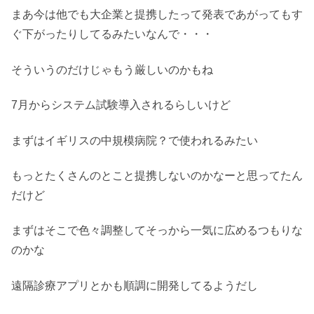
まあ今は他でも大企業と提携したって発表であがってもす
ぐ下がったりしてるみたいなんで・・・
そういうのだけじゃもう厳しいのかもね
7月からシステム試験導入されるらしいけど
まずはイギリスの中規模病院？で使われるみたい
もっとたくさんのとこと提携しないのかなーと思ってたん
だけど
まずはそこで色々調整してそっから一気に広めるつもりな
のかな
遠隔診療アプリとかも順調に開発してるようだし