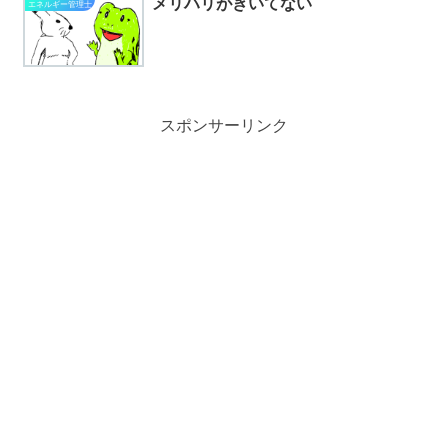
メリハリがきいてない
エネルギー管理士
スポンサーリンク