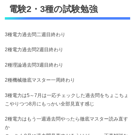
電験2・3種の試験勉強
3種電力過去問二週目終わり
2種電力過去問2週目終わり
2種理論過去問3週目終わり
2種機械徹底マスター一周終わり
3種電力は5～7月は一応チェックした過去問をちょこちょ
こやりつつ8月にもっかい全部見直す感じ
2種電力はもう一週過去問やったら徹底マスター読み直す
か