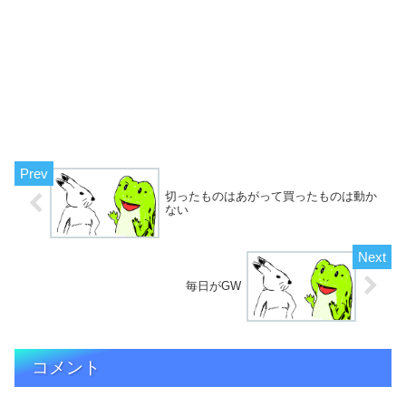
切ったものはあがって買ったものは動か
ない
毎日がGW
コメント