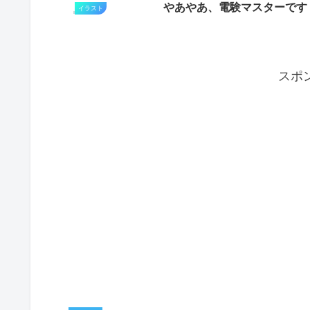
やあやあ、電験マスターです
イラスト
スポ