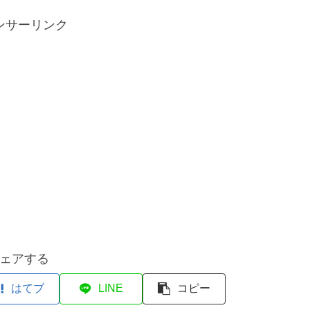
ンサーリンク
ェアする
はてブ
LINE
コピー