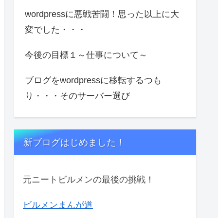
wordpressに悪戦苦闘！思った以上に大
変でした・・・
今後の目標１～仕事について～
ブログをwordpressに移転するつも
り・・・そのサーバー選び
新ブログはじめました！
元ニートビルメンの最後の挑戦！
ビルメンまんが道