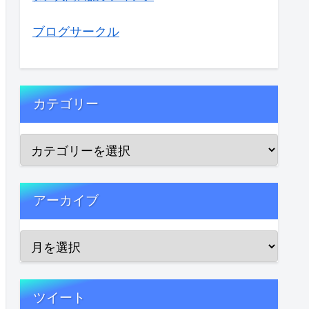
ブログサークル
カテゴリー
アーカイブ
ツイート