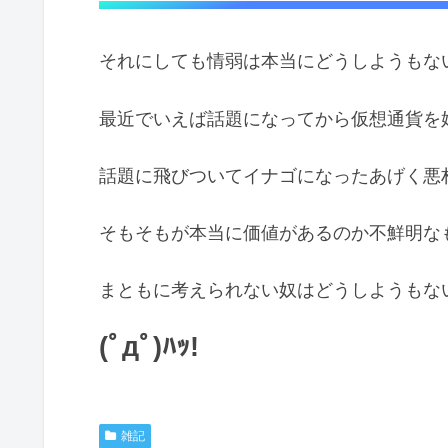
それにしても情弱は本当にどうしようもな
最近でいえば話題になってから仮想通貨を
話題に飛びついてイナゴになったあげく悪
そもそもが本当に価値があるのか不鮮明な
まともに考えられない奴はどうしようもな
(ﾟдﾟ)ﾊｯ!
雑記