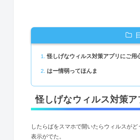
怪しげなウィルス対策アプリにご用
はー情弱ってほんま
怪しげなウィルス対策ア
したらばをスマホで開いたらウィルスがど
表示がでた。