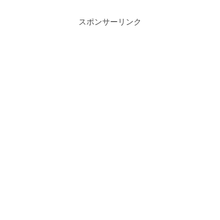
スポンサーリンク