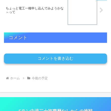
ちょっと電工一種申し込んでみようかな
～って
コメント
コメントを書き込む
ホーム
今後の予定