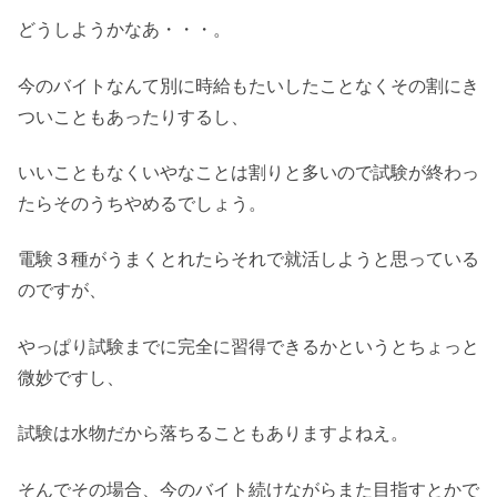
どうしようかなあ・・・。
今のバイトなんて別に時給もたいしたことなくその割にき
ついこともあったりするし、
いいこともなくいやなことは割りと多いので試験が終わっ
たらそのうちやめるでしょう。
電験３種がうまくとれたらそれで就活しようと思っている
のですが、
やっぱり試験までに完全に習得できるかというとちょっと
微妙ですし、
試験は水物だから落ちることもありますよねえ。
そんでその場合、今のバイト続けながらまた目指すとかで