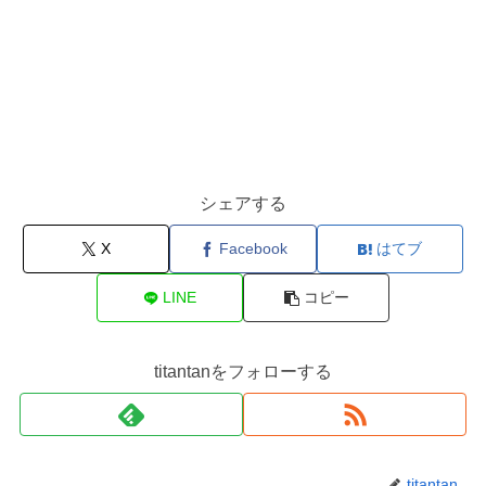
シェアする
X
Facebook
はてブ
LINE
コピー
titantanをフォローする
titantan