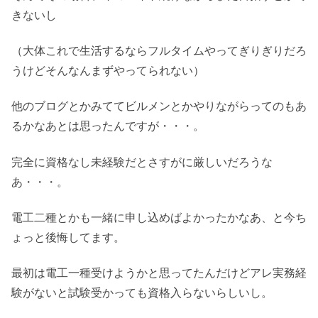
きないし
（大体これで生活するならフルタイムやってぎりぎりだろ
うけどそんなんまずやってられない）
他のブログとかみててビルメンとかやりながらってのもあ
るかなあとは思ったんですが・・・。
完全に資格なし未経験だとさすがに厳しいだろうな
あ・・・。
電工二種とかも一緒に申し込めばよかったかなあ、と今ち
ょっと後悔してます。
最初は電工一種受けようかと思ってたんだけどアレ実務経
験がないと試験受かっても資格入らないらしいし。