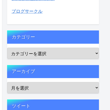
ブログサークル
カテゴリー
アーカイブ
ツイート