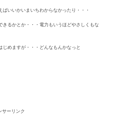
えばいいかいまいちわからなかったり・・・
できるかとか・・・電力もいうほどやさしくもな
はじめますが・・・どんなもんかなっと
ンサーリンク