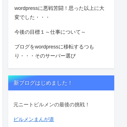
wordpressに悪戦苦闘！思った以上に大
変でした・・・
今後の目標１～仕事について～
ブログをwordpressに移転するつも
り・・・そのサーバー選び
新ブログはじめました！
元ニートビルメンの最後の挑戦！
ビルメンまんが道