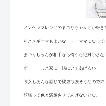
メンヘラフレシアのまつりちゃんとか好き
あとメギママもよいな・・・ママになって
まつりちゃんが相手なら俺なら絶対〇さな
ずーーーっと家に一緒にいてあげるわ
彼女もあんな感じで被虐欲強そうなので紳
頑張って色々満足させてあげないとな。