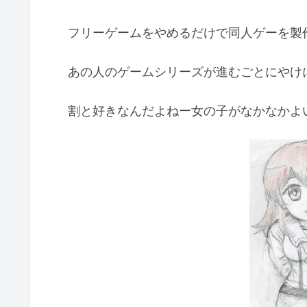
フリーゲームをやめるだけで同人ゲーを製
あの人のゲームシリーズが進むごとにやけ
割と好きなんだよねー女の子がなかなかよ