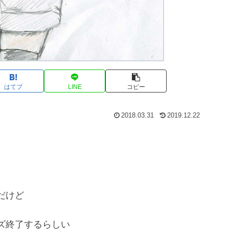
はてブ
LINE
コピー
2018.03.31
2019.12.22
だけど
ズ終了するらしい