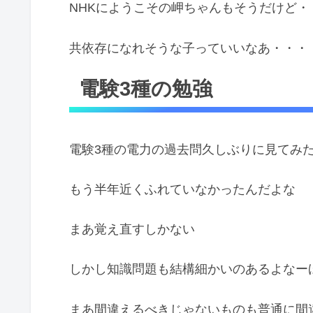
NHKにようこその岬ちゃんもそうだけど・
共依存になれそうな子っていいなあ・・・
電験3種の勉強
電験3種の電力の過去問久しぶりに見てみ
もう半年近くふれていなかったんだよな
まあ覚え直すしかない
しかし知識問題も結構細かいのあるよなー
まあ間違えるべきじゃないものも普通に間