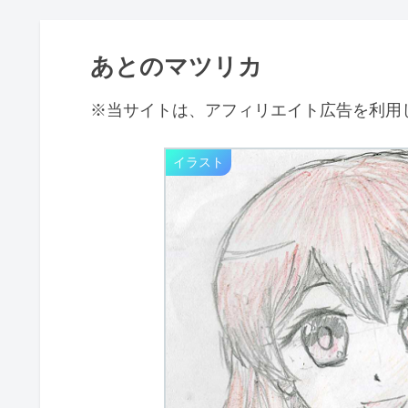
あとのマツリカ
※当サイトは、アフィリエイト広告を利用
イラスト