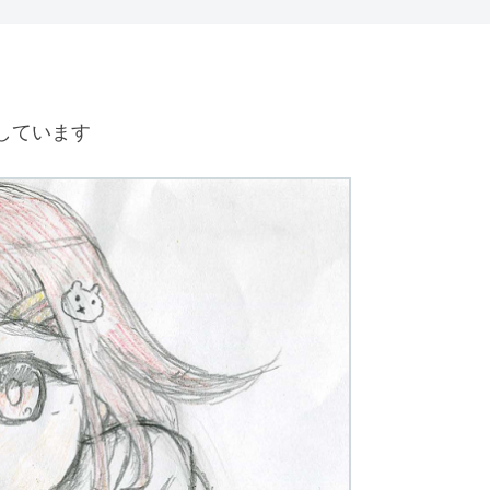
しています