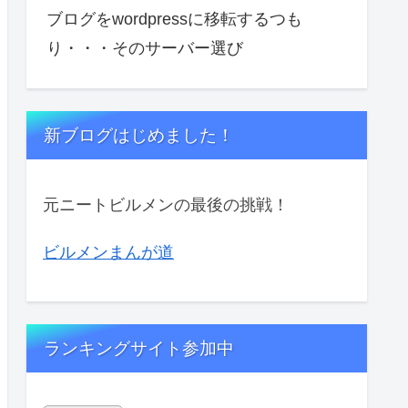
ブログをwordpressに移転するつも
り・・・そのサーバー選び
新ブログはじめました！
元ニートビルメンの最後の挑戦！
ビルメンまんが道
ランキングサイト参加中