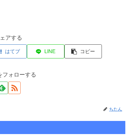
ェアする
はてブ
LINE
コピー
をフォローする
ちたん