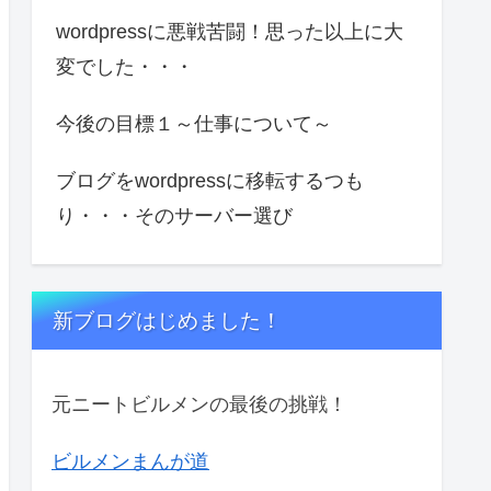
wordpressに悪戦苦闘！思った以上に大
変でした・・・
今後の目標１～仕事について～
ブログをwordpressに移転するつも
り・・・そのサーバー選び
新ブログはじめました！
元ニートビルメンの最後の挑戦！
ビルメンまんが道