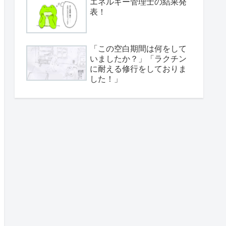
エネルギー管理士の結果発
表！
「この空白期間は何をして
いましたか？」「ラクチン
に耐える修行をしておりま
した！」