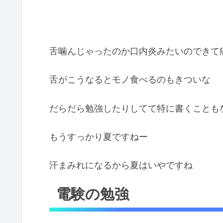
舌噛んじゃったのか口内炎みたいのできて
舌がこうなるとモノ食べるのもきついな
だらだら勉強したりしてて特に書くことも
もうすっかり夏ですねー
汗まみれになるから夏はいやですね
電験の勉強