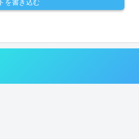
トを書き込む