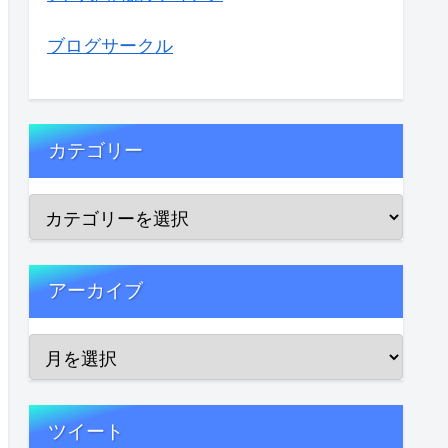
ブログサークル
カテゴリー
アーカイブ
ツイート