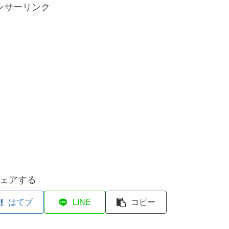
ンサーリンク
ェアする
はてブ
LINE
コピー