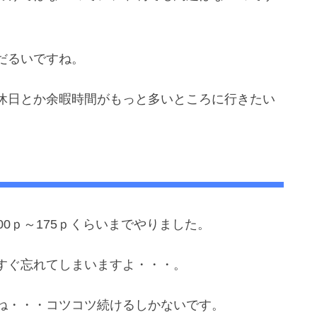
だるいですね。
休日とか余暇時間がもっと多いところに行きたい
0ｐ～175ｐくらいまでやりました。
すぐ忘れてしまいますよ・・・。
ね・・・コツコツ続けるしかないです。