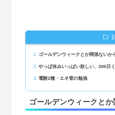
ゴールデンウィークとか関係ないか
やっぱ休みいっぱい欲しい、200日
電験2種・エネ管の勉強
ゴールデンウィークとか