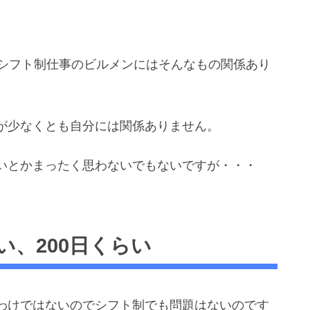
がシフト制仕事のビルメンにはそんなもの関係あり
が少なくとも自分には関係ありません。
いとかまったく思わないでもないですが・・・
、200日くらい
わけではないのでシフト制でも問題はないのです