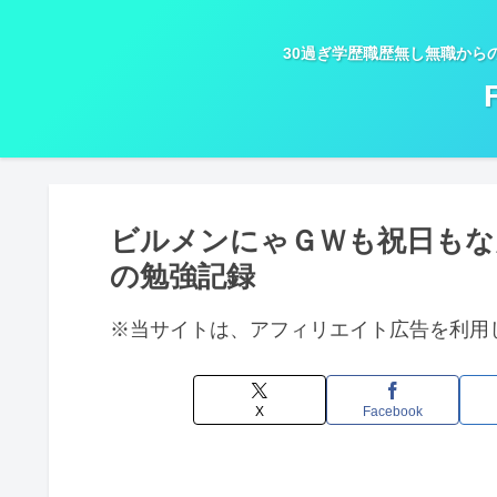
30過ぎ学歴職歴無し無職から
ビルメンにゃＧＷも祝日もな
の勉強記録
※当サイトは、アフィリエイト広告を利用
X
Facebook