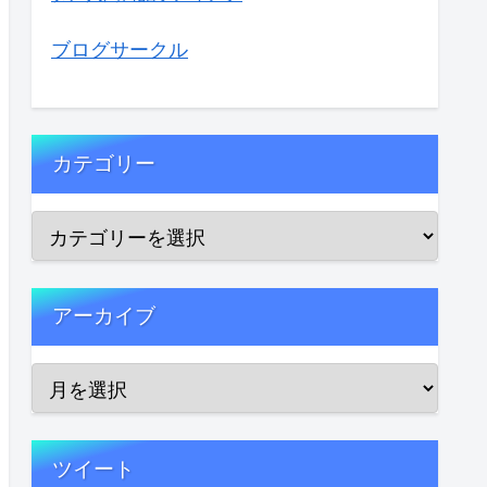
ブログサークル
カテゴリー
アーカイブ
ツイート