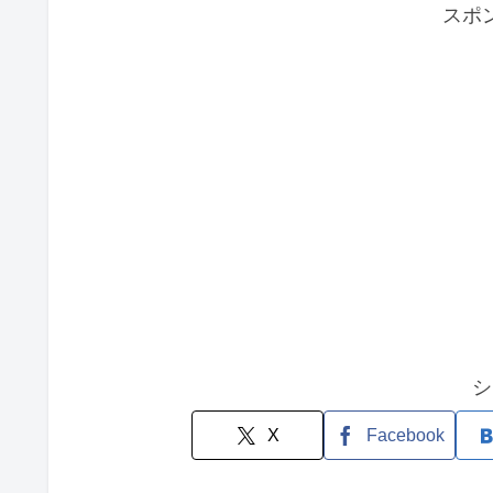
スポ
シ
X
Facebook