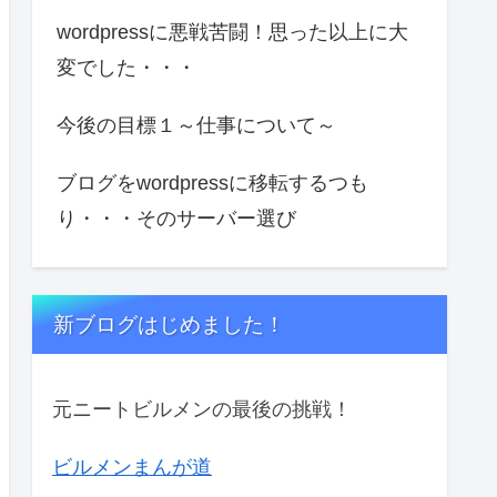
wordpressに悪戦苦闘！思った以上に大
変でした・・・
今後の目標１～仕事について～
ブログをwordpressに移転するつも
り・・・そのサーバー選び
新ブログはじめました！
元ニートビルメンの最後の挑戦！
ビルメンまんが道