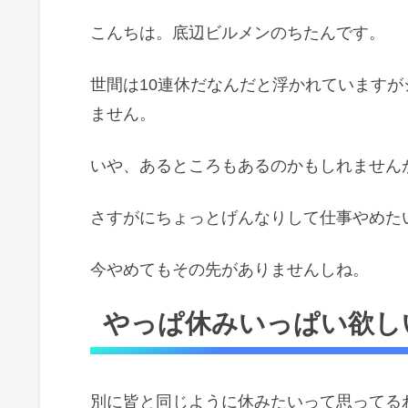
こんちは。底辺ビルメンのちたんです。
世間は10連休だなんだと浮かれています
ません。
いや、あるところもあるのかもしれません
さすがにちょっとげんなりして仕事やめた
今やめてもその先がありませんしね。
やっぱ休みいっぱい欲しい
別に皆と同じように休みたいって思ってる