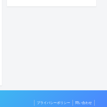
プライバシーポリシー
問い合わせ