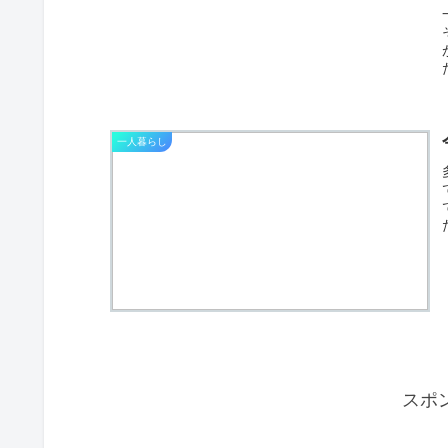
一人暮らし
スポ