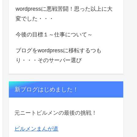
wordpressに悪戦苦闘！思った以上に大
変でした・・・
今後の目標１～仕事について～
ブログをwordpressに移転するつも
り・・・そのサーバー選び
新ブログはじめました！
元ニートビルメンの最後の挑戦！
ビルメンまんが道