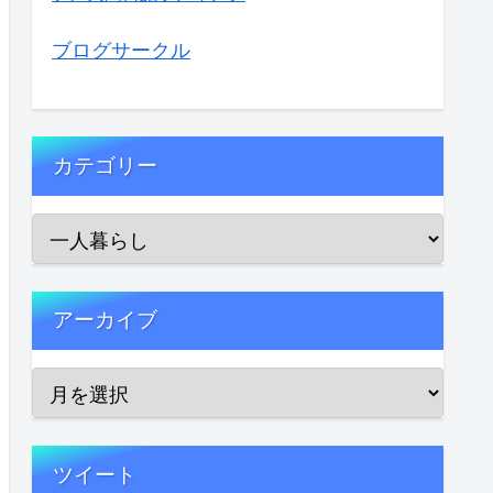
ブログサークル
カテゴリー
アーカイブ
ツイート