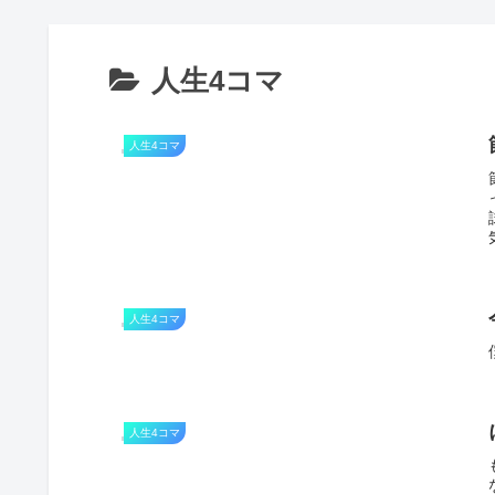
人生4コマ
人生4コマ
人生4コマ
人生4コマ