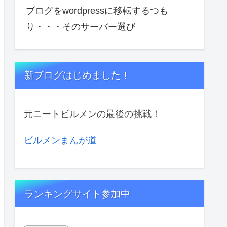
ブログをwordpressに移転するつも
り・・・そのサーバー選び
新ブログはじめました！
元ニートビルメンの最後の挑戦！
ビルメンまんが道
ランキングサイト参加中