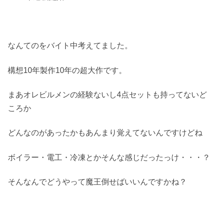
なんてのをバイト中考えてました。
構想10年製作10年の超大作です。
まあオレビルメンの経験ないし4点セットも持ってないど
ころか
どんなのがあったかもあんまり覚えてないんですけどね
ボイラー・電工・冷凍とかそんな感じだったっけ・・・？
そんなんでどうやって魔王倒せばいいんですかね？