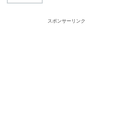
スポンサーリンク