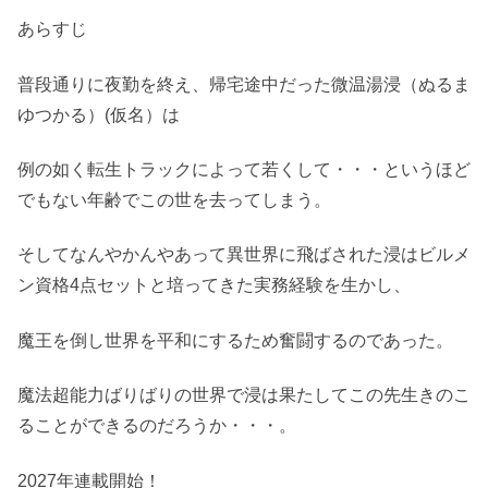
あらすじ
普段通りに夜勤を終え、帰宅途中だった微温湯浸（ぬるま
ゆつかる）(仮名）は
例の如く転生トラックによって若くして・・・というほど
でもない年齢でこの世を去ってしまう。
そしてなんやかんやあって異世界に飛ばされた浸はビルメ
ン資格4点セットと培ってきた実務経験を生かし、
魔王を倒し世界を平和にするため奮闘するのであった。
魔法超能力ばりばりの世界で浸は果たしてこの先生きのこ
ることができるのだろうか・・・。
2027年連載開始！