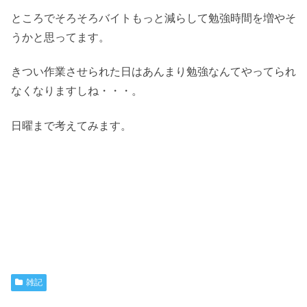
ところでそろそろバイトもっと減らして勉強時間を増やそ
うかと思ってます。
きつい作業させられた日はあんまり勉強なんてやってられ
なくなりますしね・・・。
日曜まで考えてみます。
雑記