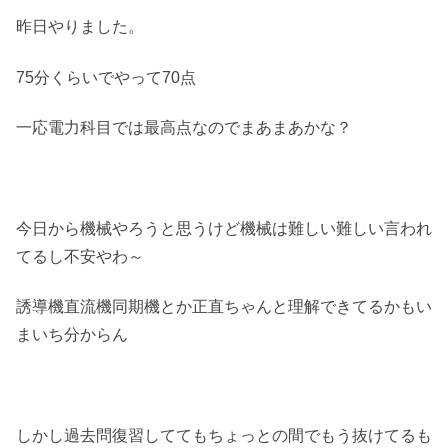
昨日やりました。
75分くらいでやって70点
一応電力科目では最高点なのでまあまあかな？
今日から機械やろうと思うけど機械は難しい難しい言われ
てるし不安やわ～
誘導機直流機同期機とか正直ちゃんと理解できてるかもい
まいち分からん
しかし過去問復習しててもちょっとの間でもう抜けてるも