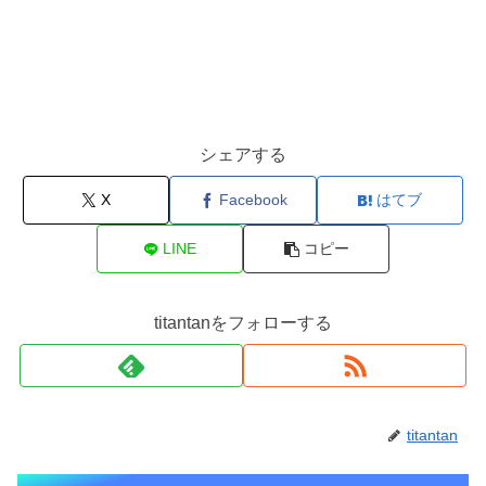
シェアする
X
Facebook
はてブ
LINE
コピー
titantanをフォローする
titantan