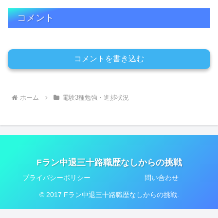
コメント
コメントを書き込む
ホーム
電験3種勉強・進捗状況
Fラン中退三十路職歴なしからの挑戦
プライバシーポリシー
問い合わせ
© 2017 Fラン中退三十路職歴なしからの挑戦.