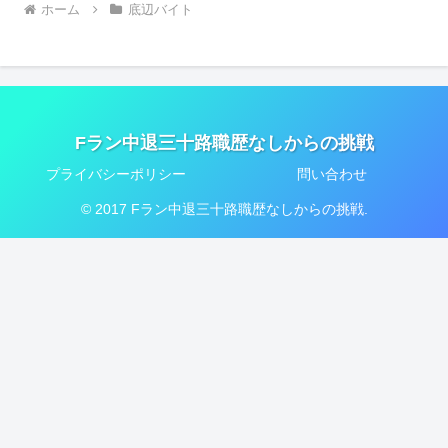
ホーム
底辺バイト
Fラン中退三十路職歴なしからの挑戦
プライバシーポリシー
問い合わせ
© 2017 Fラン中退三十路職歴なしからの挑戦.