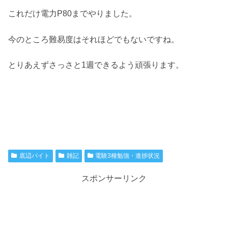
これだけ電力P80までやりました。
今のところ難易度はそれほどでもないですね。
とりあえずさっさと1週できるよう頑張ります。
底辺バイト
雑記
電験3種勉強・進捗状況
スポンサーリンク