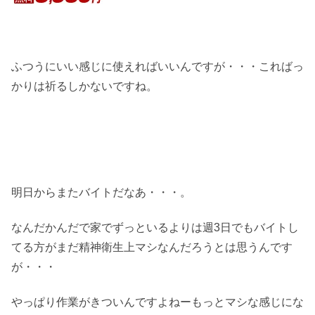
ふつうにいい感じに使えればいいんですが・・・こればっ
かりは祈るしかないですね。
明日からまたバイトだなあ・・・。
なんだかんだで家でずっといるよりは週3日でもバイトし
てる方がまだ精神衛生上マシなんだろうとは思うんです
が・・・
やっぱり作業がきついんですよねーもっとマシな感じにな