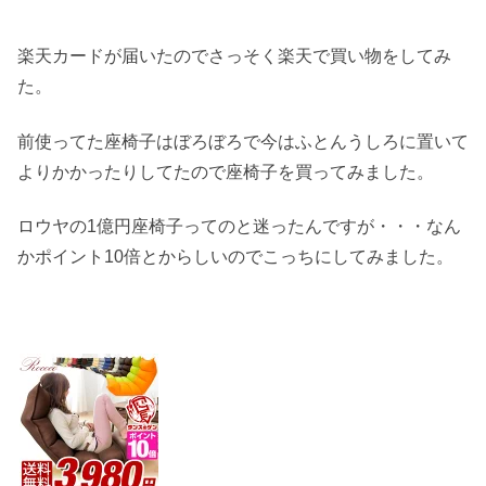
楽天カードが届いたのでさっそく楽天で買い物をしてみ
た。
前使ってた座椅子はぼろぼろで今はふとんうしろに置いて
よりかかったりしてたので座椅子を買ってみました。
ロウヤの1億円座椅子ってのと迷ったんですが・・・なん
かポイント10倍とからしいのでこっちにしてみました。