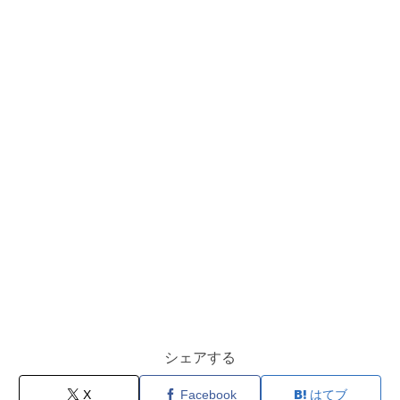
シェアする
X
Facebook
はてブ