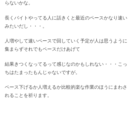
らないかな。
長くバイトやってる人に話きくと最近のペースかなり速い
みたいだし・・・。
人増やして速いペースで回していく予定が人は思うように
集まらずそれでもペースだけあげて
結果きつくなってるって感じなのかもしれない・・・こっ
ちはたまったもんじゃないですが。
ペース下げるか人増えるか比較的楽な作業のほうにまわさ
れることを祈ります。