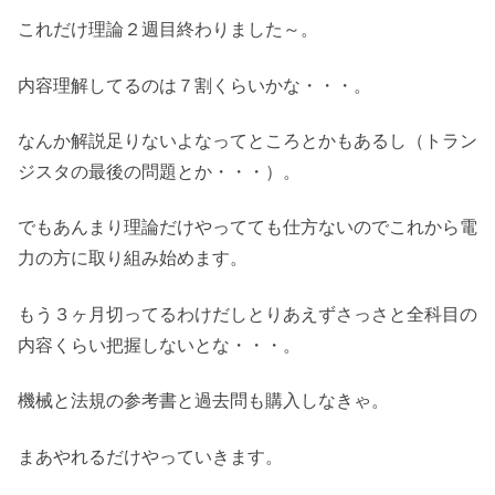
これだけ理論２週目終わりました～。
内容理解してるのは７割くらいかな・・・。
なんか解説足りないよなってところとかもあるし（トラン
ジスタの最後の問題とか・・・）。
でもあんまり理論だけやってても仕方ないのでこれから電
力の方に取り組み始めます。
もう３ヶ月切ってるわけだしとりあえずさっさと全科目の
内容くらい把握しないとな・・・。
機械と法規の参考書と過去問も購入しなきゃ。
まあやれるだけやっていきます。