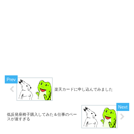
楽天カードに申し込んでみました
低反発座椅子購入してみた＆仕事のペー
スが速すぎる