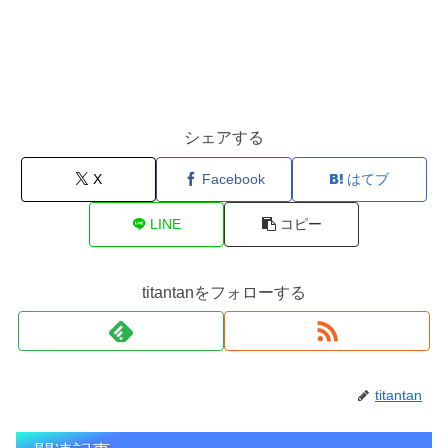
シェアする
X
Facebook
はてブ
LINE
コピー
titantanをフォローする
titantan