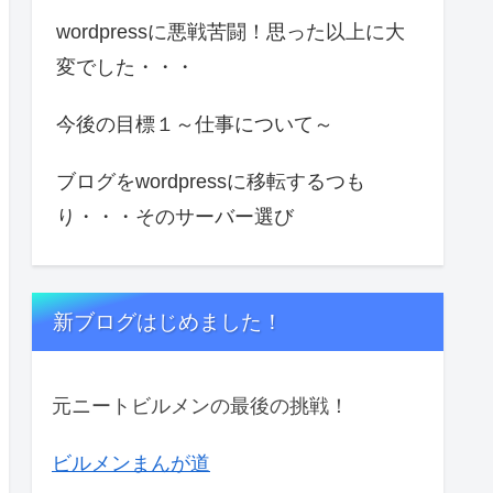
wordpressに悪戦苦闘！思った以上に大
変でした・・・
今後の目標１～仕事について～
ブログをwordpressに移転するつも
り・・・そのサーバー選び
新ブログはじめました！
元ニートビルメンの最後の挑戦！
ビルメンまんが道