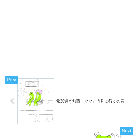
元30過ぎ無職、ママと内見に行くの巻