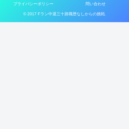
プライバシーポリシー
問い合わせ
© 2017 Fラン中退三十路職歴なしからの挑戦.