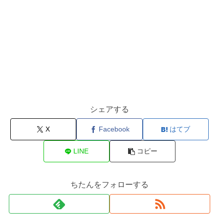
シェアする
X
Facebook
はてブ
LINE
コピー
ちたんをフォローする