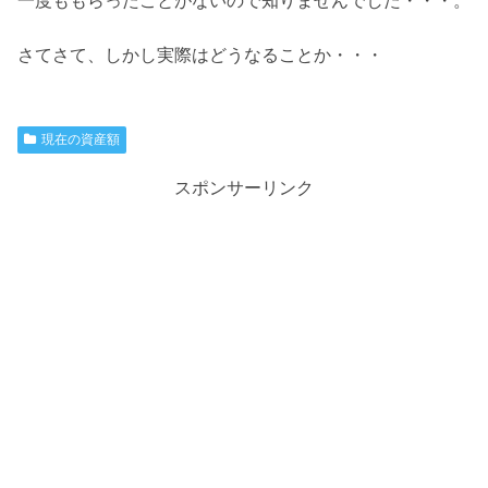
一度ももらったことがないので知りませんでした・・・。
さてさて、しかし実際はどうなることか・・・
現在の資産額
スポンサーリンク