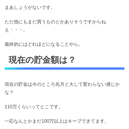
まあしょうがないです。
ただ他にもまだ買うものとかありそうですからね
え・・・。
最終的にはどれほどになることやら。
現在の貯金額は？
現在の貯金は今のところ先月と大して変わらない感じか
な？
110万くらいってとこです。
一応なんとかまだ100万以上はキープできてます。