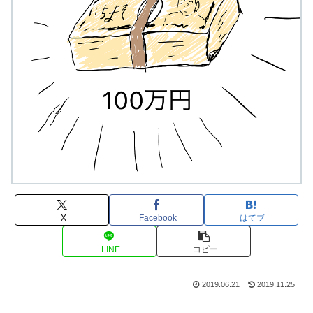
X
Facebook
はてブ
LINE
コピー
2019.06.21
2019.11.25