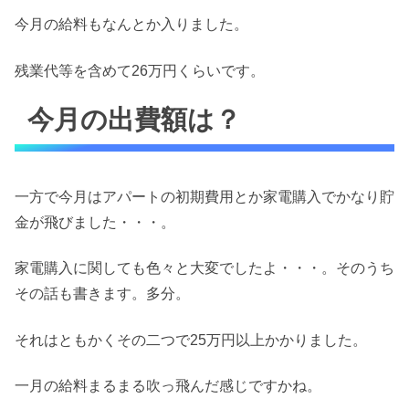
今月の給料もなんとか入りました。
残業代等を含めて26万円くらいです。
今月の出費額は？
一方で今月はアパートの初期費用とか家電購入でかなり貯
金が飛びました・・・。
家電購入に関しても色々と大変でしたよ・・・。そのうち
その話も書きます。多分。
それはともかくその二つで25万円以上かかりました。
一月の給料まるまる吹っ飛んだ感じですかね。