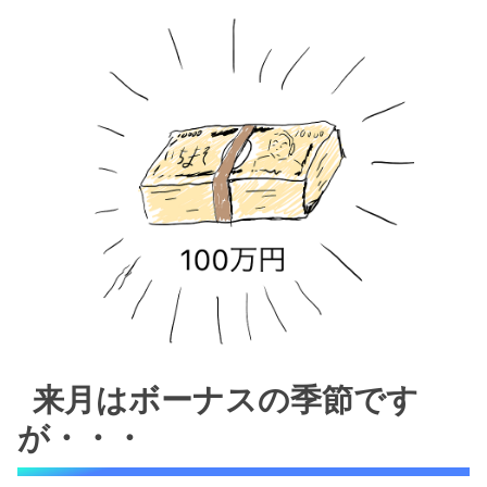
来月はボーナスの季節です
が・・・