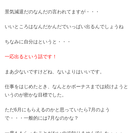
景気減退だのなんだの言われてますが・・・
いいところはなんだかんだでいっぱい出るんでしょうね
ちなみに自分はというと・・・
一応出るという話です！
まあ少ないですけどね、ないよりはいいです。
仕事をはじめたとき、なんとかボーナスまでは続けようと
いうのが密かな目標でした。
ただ6月にもらえるのかと思っていたら7月のよう
で・・・一般的には7月なのかな？