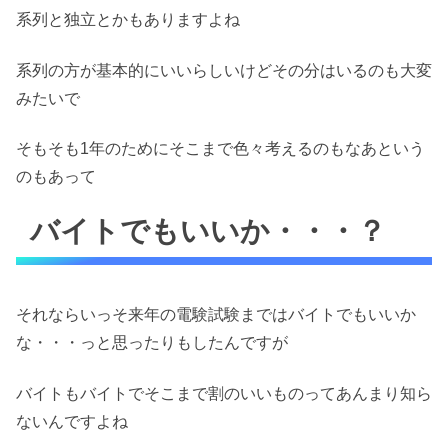
系列と独立とかもありますよね
系列の方が基本的にいいらしいけどその分はいるのも大変
みたいで
そもそも1年のためにそこまで色々考えるのもなあという
のもあって
バイトでもいいか・・・？
それならいっそ来年の電験試験まではバイトでもいいか
な・・・っと思ったりもしたんですが
バイトもバイトでそこまで割のいいものってあんまり知ら
ないんですよね