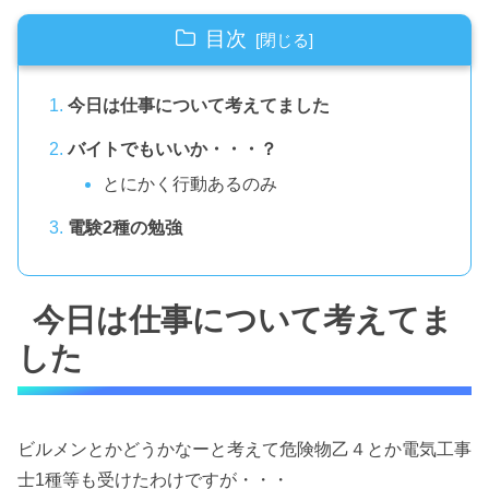
目次
今日は仕事について考えてました
バイトでもいいか・・・？
とにかく行動あるのみ
電験2種の勉強
今日は仕事について考えてま
した
ビルメンとかどうかなーと考えて危険物乙４とか電気工事
士1種等も受けたわけですが・・・