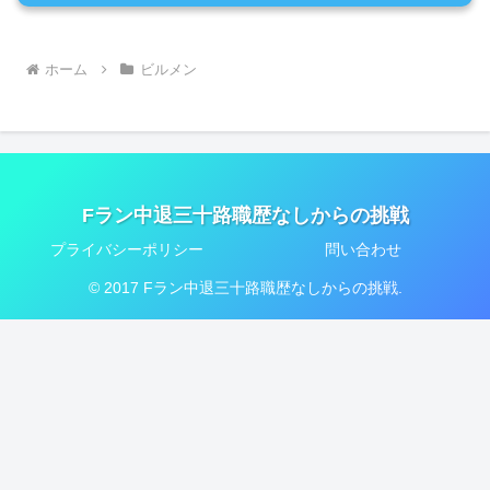
ホーム
ビルメン
Fラン中退三十路職歴なしからの挑戦
プライバシーポリシー
問い合わせ
© 2017 Fラン中退三十路職歴なしからの挑戦.