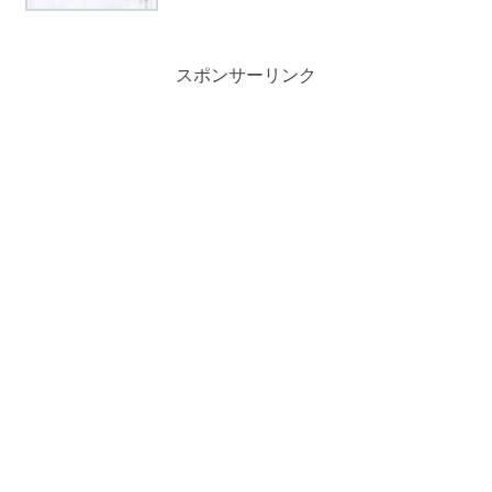
スポンサーリンク