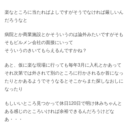
楽なところに当たればよしですがそうでなければ厳しいん
だろうなと
病院とか商業施設とかそういうのは論外みたいですがそも
そもビルメン会社の面接にいって
そういうのきいてもらえるんですかね？
あと、仮に楽な現場に行っても毎年3月に入札とかあって
それ次第では外されて別のところに行かされるか首になっ
たりとかあるようでそうなるとそこからまた探しなおしに
なったり
もしいいところ見つかって休日120日で明け休みちゃんと
ある感じのところいければ余裕できるんだろうけどな
あ・・・