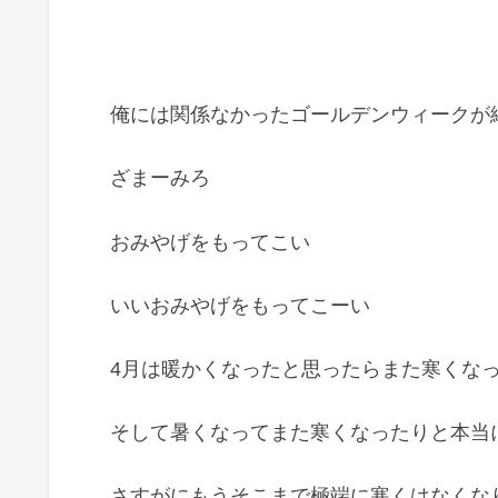
俺には関係なかったゴールデンウィークが
ざまーみろ
おみやげをもってこい
いいおみやげをもってこーい
4月は暖かくなったと思ったらまた寒くな
そして暑くなってまた寒くなったりと本当
さすがにもうそこまで極端に寒くはなくな