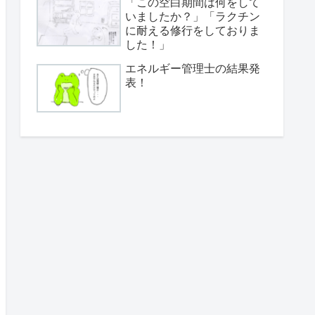
「この空白期間は何をして
いましたか？」「ラクチン
に耐える修行をしておりま
した！」
エネルギー管理士の結果発
表！