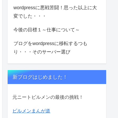
wordpressに悪戦苦闘！思った以上に大
変でした・・・
今後の目標１～仕事について～
ブログをwordpressに移転するつも
り・・・そのサーバー選び
新ブログはじめました！
元ニートビルメンの最後の挑戦！
ビルメンまんが道