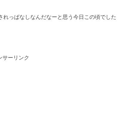
されっぱなしなんだなーと思う今日この頃でした
ンサーリンク