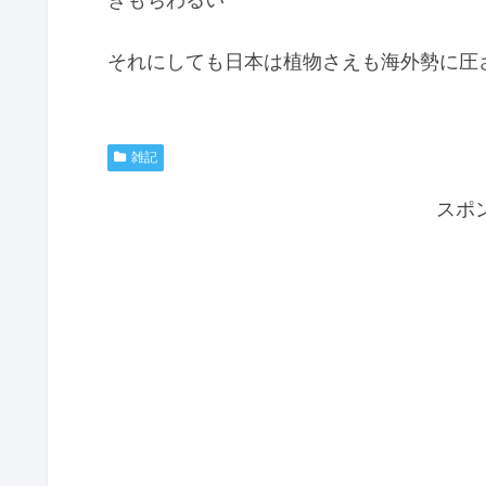
それにしても日本は植物さえも海外勢に圧
雑記
スポ