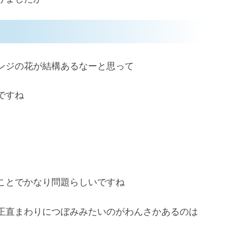
ンジの花が結構あるなーと思って
ですね
ことでかなり問題らしいですね
正直まわりにつぼみみたいのがわんさかあるのは