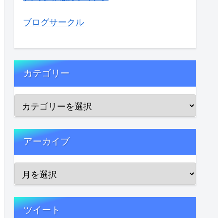
ブログサークル
カテゴリー
アーカイブ
ツイート