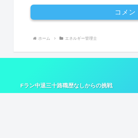
コメン
ホーム
エネルギー管理士
Fラン中退三十路職歴なしからの挑戦