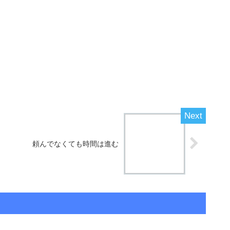
頼んでなくても時間は進む