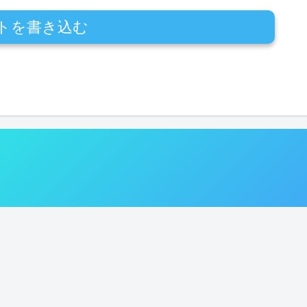
トを書き込む