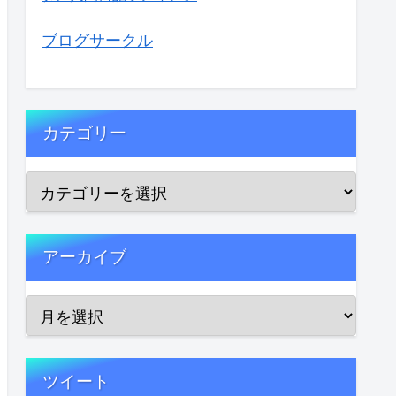
ブログサークル
カテゴリー
アーカイブ
ツイート