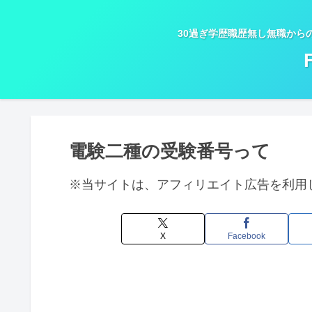
30過ぎ学歴職歴無し無職から
電験二種の受験番号って
※当サイトは、アフィリエイト広告を利用
X
Facebook