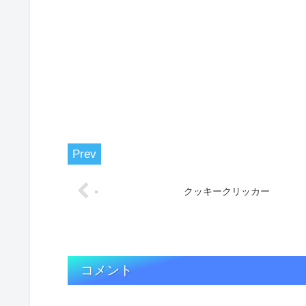
クッキークリッカー
コメント