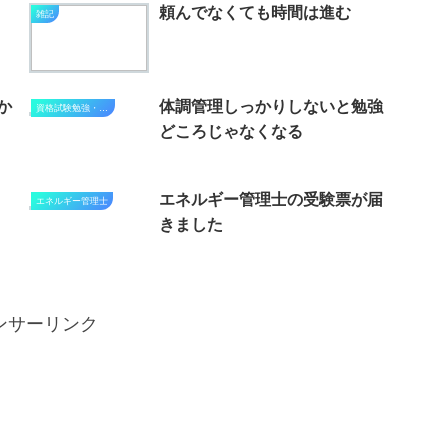
頼んでなくても時間は進む
雑記
か
体調管理しっかりしないと勉強
資格試験勉強・進捗状況
どころじゃなくなる
エネルギー管理士の受験票が届
エネルギー管理士
きました
ンサーリンク