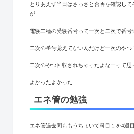
とりあえず当日はさっさと合否を確認して
が
電験二種の受験番号って一次と二次で番号
二次の番号覚えてないんだけど一次のやつ
二次のやつ回収されちゃったよなーって思
よかったよかった
エネ管の勉強
エネ管過去問ももうちょいで科目１を4週