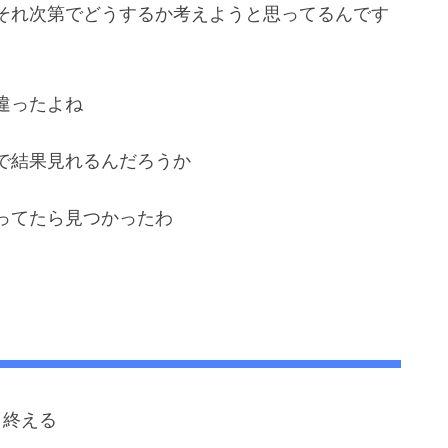
それ次第でどうするか考えようと思ってるんです
違ったよね
で結果見れるんだろうか
ってたら見つかったわ
目終える