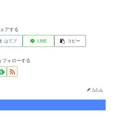
ェアする
はてブ
LINE
コピー
をフォローする
ちたん