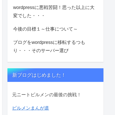
wordpressに悪戦苦闘！思った以上に大
変でした・・・
今後の目標１～仕事について～
ブログをwordpressに移転するつも
り・・・そのサーバー選び
新ブログはじめました！
元ニートビルメンの最後の挑戦！
ビルメンまんが道