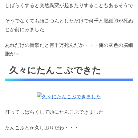
しばらくすると突然異変が起きたりすることもあるそうで
そうでなくても頭こつんとしただけで何千と脳細胞が死ぬ
とか前にみました
あれだけの衝撃だと何千万死んだか・・・俺の灰色の脳細
胞が～
久々にたんこぶできた
打ってしばらくして頭にたんこぶできました
たんこぶとか久しぶりだわ・・・