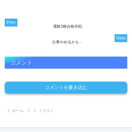
電験2種合格作戦
仕事やめるかも
コメント
コメントを書き込む
ホーム
イラスト