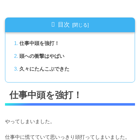
目次
仕事中頭を強打！
頭への衝撃はやばい
久々にたんこぶできた
仕事中頭を強打！
やってしまいました。
仕事中に慌てていて思いっきり頭打ってしまいました。