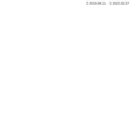
2019.08.11
2022.02.27