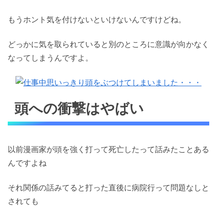
もうホント気を付けないといけないんですけどね。
どっかに気を取られていると別のところに意識が向かなく
なってしまうんですよ。
頭への衝撃はやばい
以前漫画家が頭を強く打って死亡したって話みたことある
んですよね
それ関係の話みてると打った直後に病院行って問題なしと
されても