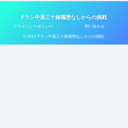
Fラン中退三十路職歴なしからの挑戦
プライバシーポリシー
問い合わせ
© 2017 Fラン中退三十路職歴なしからの挑戦.