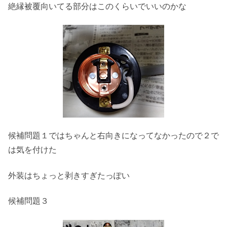
絶縁被覆向いてる部分はこのくらいでいいのかな
候補問題１ではちゃんと右向きになってなかったので２で
は気を付けた
外装はちょっと剥きすぎたっぽい
候補問題３