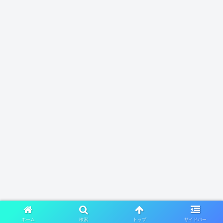
ホーム
検索
トップ
サイドバー