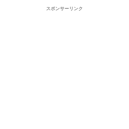
スポンサーリンク