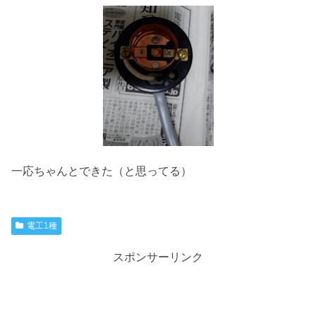
一応ちゃんとできた（と思ってる）
電工1種
スポンサーリンク