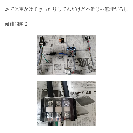
足で体重かけてきったりしてんだけど本番じゃ無理だろし
候補問題２