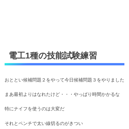
電工1種の技能試験練習
おととい候補問題２をやって今日候補問題３をやりました
まあ最初よりはなれたけど・・・やっぱり時間かかるな
特にナイフを使うのは大変だ
それとペンチで太い線切るのがきつい