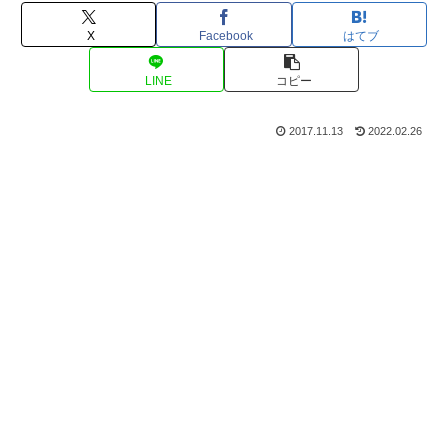
X
Facebook
はてブ
LINE
コピー
2017.11.13
2022.02.26