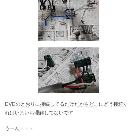
DVDのとおりに接続してるだけだからどこにどう接続す
ればいまいち理解してないです
うーん・・・